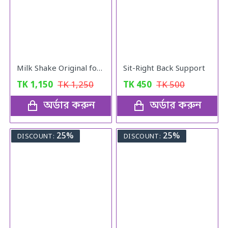
Milk Shake Original for Healthy Weight
Sit-Right Back Support
TK
1,150
TK
1,250
TK
450
TK
500
অর্ডার করুন
অর্ডার করুন
25%
25%
DISCOUNT:
DISCOUNT: