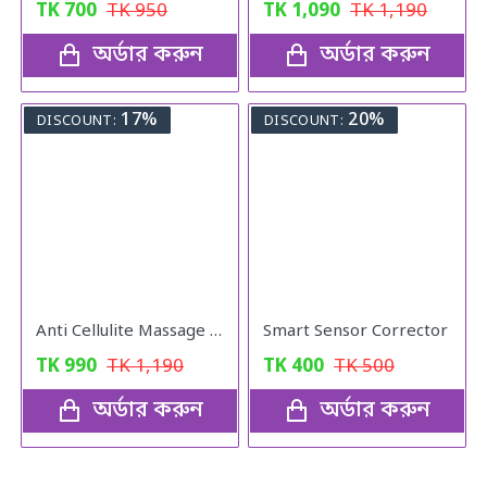
TK
700
TK
950
TK
1,090
TK
1,190
অর্ডার করুন
অর্ডার করুন
17%
20%
DISCOUNT:
DISCOUNT:
Anti Cellulite Massage Oil
Smart Sensor Corrector
TK
990
TK
1,190
TK
400
TK
500
অর্ডার করুন
অর্ডার করুন