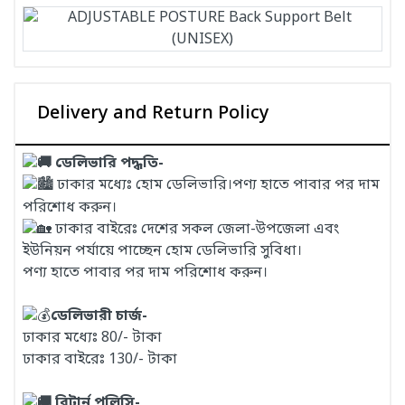
Delivery and Return Policy
ডেলিভারি পদ্ধতি-
ঢাকার মধ্যেঃ হোম ডেলিভারি।পণ্য হাতে পাবার পর দাম
পরিশোধ করুন।
ঢাকার বাইরেঃ দেশের সকল জেলা-উপজেলা এবং
ইউনিয়ন পর্যায়ে পাচ্ছেন হোম ডেলিভারি সুবিধা।
পণ্য হাতে পাবার পর দাম পরিশোধ করুন।
ডেলিভারী চার্জ-
ঢাকার মধ্যেঃ 80/- টাকা
ঢাকার বাইরেঃ 130/- টাকা
রিটার্ন পলিসি-