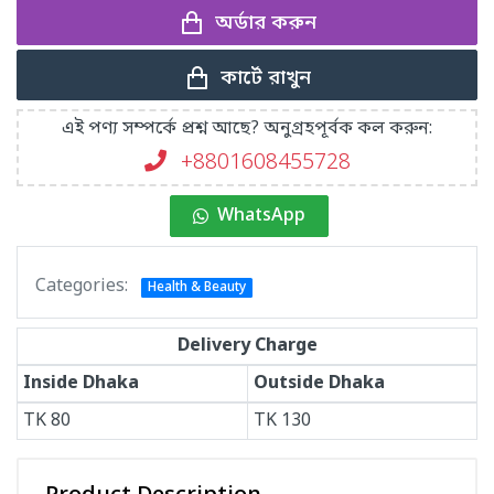
অর্ডার করুন
কার্টে রাখুন
এই পণ্য সম্পর্কে প্রশ্ন আছে? অনুগ্রহপূর্বক কল করুন:
+8801608455728
WhatsApp
Categories:
Health & Beauty
Delivery Charge
Inside Dhaka
Outside Dhaka
TK
80
TK
130