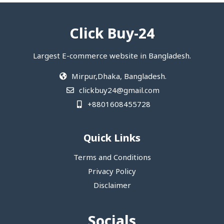
Click Buy-24
Largest E-commerce website in Bangladesh.
Mirpur,Dhaka, Bangladesh.
clickbuy24@gmail.com
+8801608455728
Quick Links
Terms and Conditions
Privacy Policy
Disclaimer
Socials