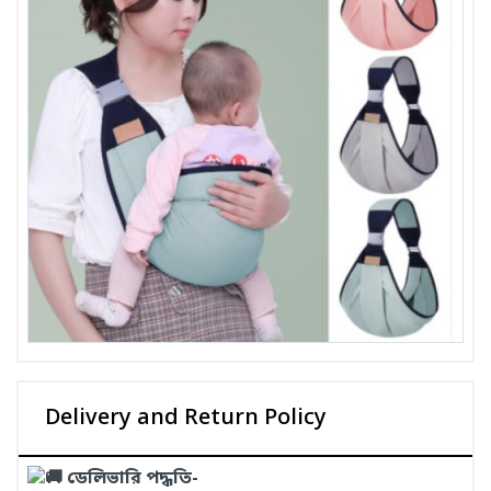
Delivery and Return Policy
ডেলিভারি পদ্ধতি-