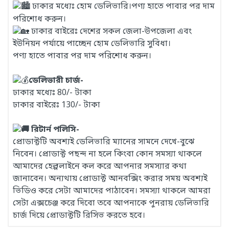
ঢাকার মধ্যেঃ হোম ডেলিভারি।পণ্য হাতে পাবার পর দাম
পরিশোধ করুন।
ঢাকার বাইরেঃ দেশের সকল জেলা-উপজেলা এবং
ইউনিয়ন পর্যায়ে পাচ্ছেন হোম ডেলিভারি সুবিধা।
পণ্য হাতে পাবার পর দাম পরিশোধ করুন।
ডেলিভারী চার্জ-
ঢাকার মধ্যেঃ 80/- টাকা
ঢাকার বাইরেঃ 130/- টাকা
রিটার্ন পলিসি-
প্রোডাক্টটি অবশ্যই ডেলিভারি ম্যানের সামনে দেখে-বুঝে
নিবেন। প্রোডাক্ট পছন্দ না হলে কিংবা কোন সমস্যা থাকলে
আমাদের হেল্পলাইনে কল করে আপনার সমস্যার কথা
জানাবেন। অন্যথায় প্রোডাক্ট আনবক্সিং করার সময় অবশ্যই
ভিডিও করে সেটা আমাদের পাঠাবেন। সমস্যা থাকলে আমরা
সেটা এক্সচেঞ্জ করে দিবো তবে আপনাকে পুনরায় ডেলিভারি
চার্জ দিয়ে প্রোডাক্টটি রিসিভ করতে হবে।