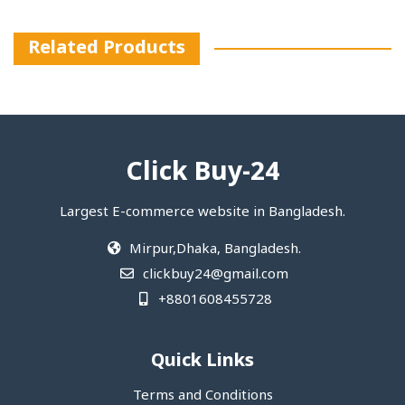
Related Products
Click Buy-24
Largest E-commerce website in Bangladesh.
Mirpur,Dhaka, Bangladesh.
clickbuy24@gmail.com
+8801608455728
Quick Links
Terms and Conditions