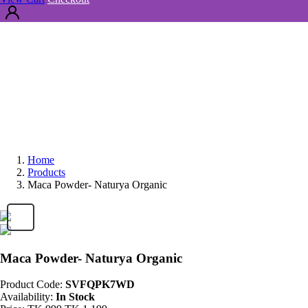
Home
Products
Maca Powder- Naturya Organic
Maca Powder- Naturya Organic
Product Code:
SVFQPK7WD
Availability:
In Stock