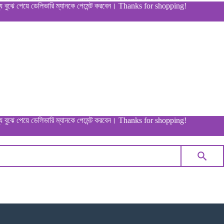
য়ে ডেলিভারি ম্যানকে পেমেন্ট করবেন। Thanks for shopping!
য়ে ডেলিভারি ম্যানকে পেমেন্ট করবেন। Thanks for shopping!