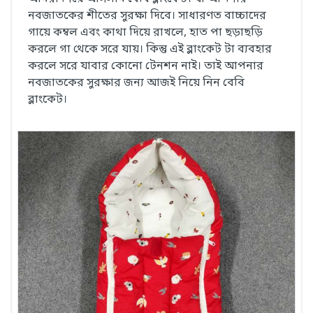
নবজাতকের শীতের সুরক্ষা দিবে। সাধারণত বাচ্চাদের
গায়ে কম্বল এবং কাথা দিয়ে রাখলে, হাত পা ছড়াছড়ি
করলে গা থেকে সরে যায়। কিন্তু এই ব্লাংকেট টা ব্যবহার
করলে সরে যাবার কোনো টেনশন নাই। তাই আপনার
নবজাতকের সুরক্ষার জন্য আজই নিয়ে নিন বেবি
ব্লাংকেট।