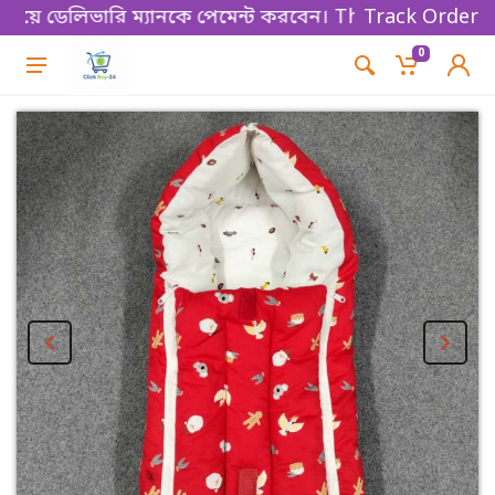
য়ে ডেলিভারি ম্যানকে পেমেন্ট করবেন। Thanks for shoppin
Track Order
0