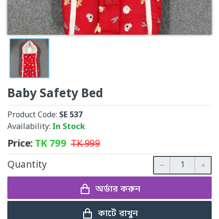
Baby Safety Bed
Product Code:
SE 537
Availability:
In Stock
Price:
TK
799
TK
999
Quantity
অর্ডার করুন
কার্টে রাখুন