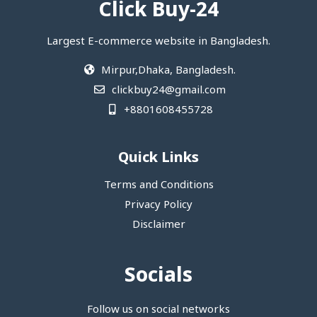
Click Buy-24
Largest E-commerce website in Bangladesh.
Mirpur,Dhaka, Bangladesh.
clickbuy24@gmail.com
+8801608455728
Quick Links
Terms and Conditions
Privacy Policy
Disclaimer
Socials
Follow us on social networks