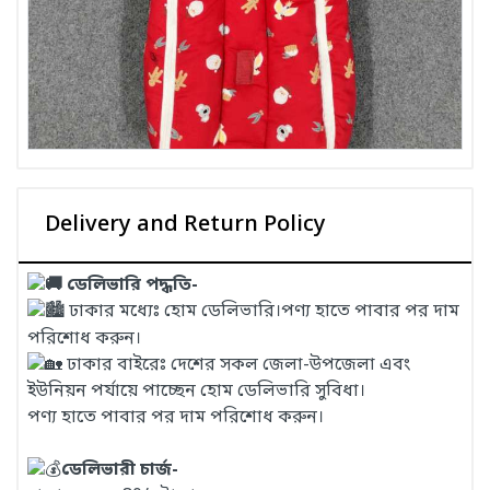
Delivery and Return Policy
ডেলিভারি পদ্ধতি-
ঢাকার মধ্যেঃ হোম ডেলিভারি।পণ্য হাতে পাবার পর দাম
পরিশোধ করুন।
ঢাকার বাইরেঃ দেশের সকল জেলা-উপজেলা এবং
ইউনিয়ন পর্যায়ে পাচ্ছেন হোম ডেলিভারি সুবিধা।
পণ্য হাতে পাবার পর দাম পরিশোধ করুন।
ডেলিভারী চার্জ-