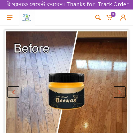
 ম্যানকে পেমেন্ট করবেন। Thanks for shopping!
Track Order
0