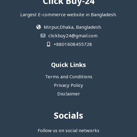
Click Buy-24
Largest E-commerce website in Bangladesh.
Mirpur,Dhaka, Bangladesh.
clickbuy24@gmail.com
+8801608455728
Quick Links
Terms and Conditions
Privacy Policy
Disclaimer
Socials
Follow us on social networks