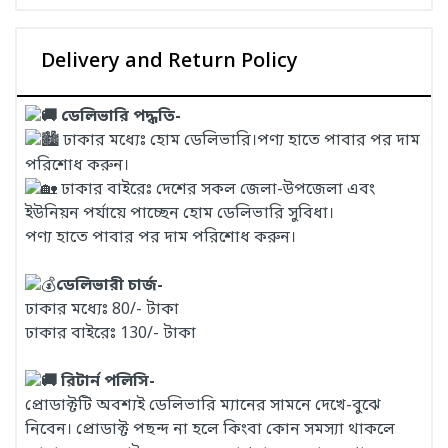
Delivery and Return Policy
ডেলিভারি পদ্ধতি-
ঢাকার মধ্যেঃ হোম ডেলিভারি।পণ্য হাতে পাবার পর দাম
পরিশোধ করুন।
ঢাকার বাইরেঃ দেশের সকল জেলা-উপজেলা এবং
ইউনিয়ন পর্যায়ে পাচ্ছেন হোম ডেলিভারি সুবিধা।
পণ্য হাতে পাবার পর দাম পরিশোধ করুন।
ডেলিভারী চার্জ-
ঢাকার মধ্যেঃ 80/- টাকা
ঢাকার বাইরেঃ 130/- টাকা
রিটার্ন পলিসি-
প্রোডাক্টটি অবশ্যই ডেলিভারি ম্যানের সামনে দেখে-বুঝে
নিবেন। প্রোডাক্ট পছন্দ না হলে কিংবা কোন সমস্যা থাকলে