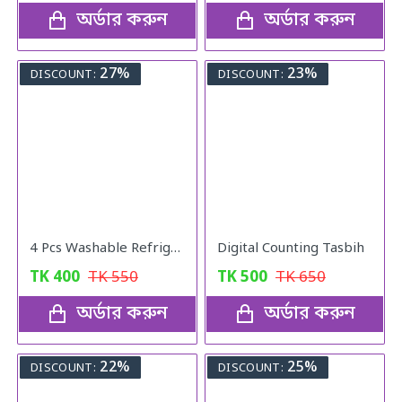
অর্ডার করুন
অর্ডার করুন
27%
23%
DISCOUNT:
DISCOUNT:
4 Pcs Washable Refrigerator Mats
Digital Counting Tasbih
TK
400
TK
550
TK
500
TK
650
অর্ডার করুন
অর্ডার করুন
22%
25%
DISCOUNT:
DISCOUNT: