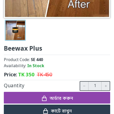
Beewax Plus
Product Code:
SE 440
Availability:
In Stock
Price:
TK
350
TK
450
Quantity
অর্ডার করুন
কার্টে রাখুন