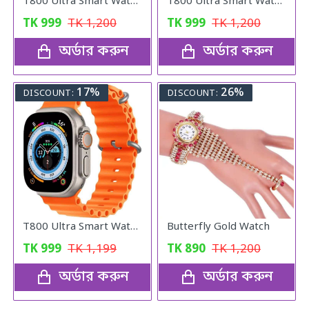
T800 Ultra Smart Wathch (Silvar)
T800 Ultra Smart Wathch (black)
TK
999
TK
1,200
TK
999
TK
1,200
অর্ডার করুন
অর্ডার করুন
17%
26%
DISCOUNT:
DISCOUNT:
T800 Ultra Smart Watch (Orange)
Butterfly Gold Watch
TK
999
TK
1,199
TK
890
TK
1,200
অর্ডার করুন
অর্ডার করুন