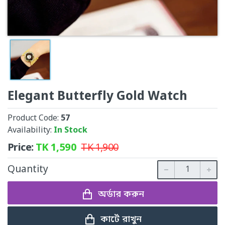
Elegant Butterfly Gold Watch
Product Code:
57
Availability:
In Stock
Price:
TK
1,590
TK
1,900
Quantity
অর্ডার করুন
কার্টে রাখুন