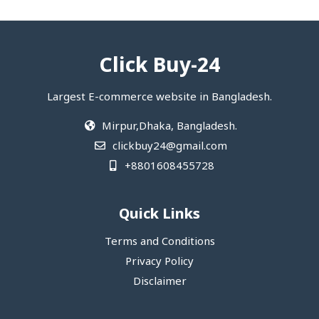
Click Buy-24
Largest E-commerce website in Bangladesh.
Mirpur,Dhaka, Bangladesh.
clickbuy24@gmail.com
+8801608455728
Quick Links
Terms and Conditions
Privacy Policy
Disclaimer