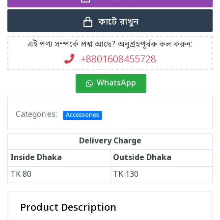
কার্টে রাখুন
এই পণ্য সম্পর্কে প্রশ্ন আছে? অনুগ্রহপূর্বক কল করুন:
+8801608455728
WhatsApp
Categories:
Accessories
Delivery Charge
Inside Dhaka
Outside Dhaka
TK
80
TK
130
Product Description