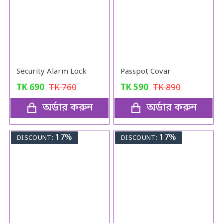
Security Alarm Lock
Passpot Covar
TK
690
TK
760
TK
590
TK
890
অর্ডার করুন
অর্ডার করুন
17%
17%
DISCOUNT:
DISCOUNT: