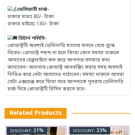
ডেলিভারী চার্জ-
ঢাকার মধ্যেঃ 80/- টাকা
ঢাকার বাইরেঃ 130/- টাকা
রিটার্ন পলিসি-
প্রোডাক্টটি অবশ্যই ডেলিভারি ম্যানের সামনে দেখে-বুঝে
নিবেন। প্রোডাক্ট পছন্দ না হলে কিংবা কোন সমস্যা থাকলে
আমাদের হেল্পলাইনে কল করে আপনার সমস্যার কথা
জানাবেন। অন্যথায় প্রোডাক্ট আনবক্সিং করার সময় অবশ্যই
ভিডিও করে সেটা আমাদের পাঠাবেন। সমস্যা থাকলে আমরা
সেটা এক্সচেঞ্জ করে দিবো তবে আপনাকে পুনরায় ডেলিভারি
চার্জ দিয়ে প্রোডাক্টটি রিসিভ করতে হবে।
Related Products
21%
33%
DISCOUNT:
DISCOUNT: