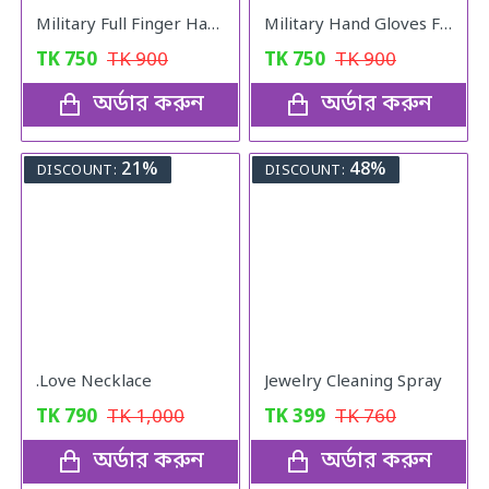
Military Full Finger Hand Gloves Olive
Military Hand Gloves Full Black
TK
750
TK
900
TK
750
TK
900
অর্ডার করুন
অর্ডার করুন
21%
48%
DISCOUNT:
DISCOUNT:
.Love Necklace
Jewelry Cleaning Spray
TK
790
TK
1,000
TK
399
TK
760
অর্ডার করুন
অর্ডার করুন