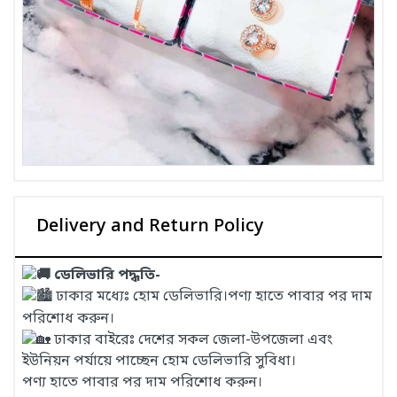
Delivery and Return Policy
ডেলিভারি পদ্ধতি-
ঢাকার মধ্যেঃ হোম ডেলিভারি।পণ্য হাতে পাবার পর দাম
পরিশোধ করুন।
ঢাকার বাইরেঃ দেশের সকল জেলা-উপজেলা এবং
ইউনিয়ন পর্যায়ে পাচ্ছেন হোম ডেলিভারি সুবিধা।
পণ্য হাতে পাবার পর দাম পরিশোধ করুন।