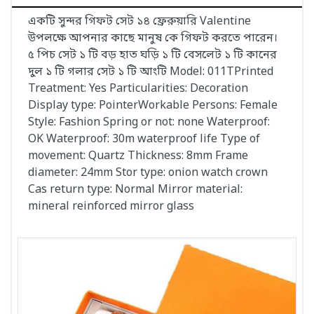
একটি সুন্দর গিফট সেট ১৪ ফ্রেরুয়ারি Valentine
উপলক্ষে আপনার কাছে মানুষ কে গিফট করতে পারেন।
৫ পিচ সেট ১ টি বড় হাত ঘড়ি ১ টি বেসলেট ১ টি কানের
দুল ১ টি গলার সেট ১ টি আংটি Model: 011TPrinted
Treatment: Yes Particularities: Decoration
Display type: PointerWorkable Persons: Female
Style: Fashion Spring or not: none Waterproof:
OK Waterproof: 30m waterproof life Type of
movement: Quartz Thickness: 8mm Frame
diameter: 24mm Stor type: onion watch crown
Cas return type: Normal Mirror material:
mineral reinforced mirror glass