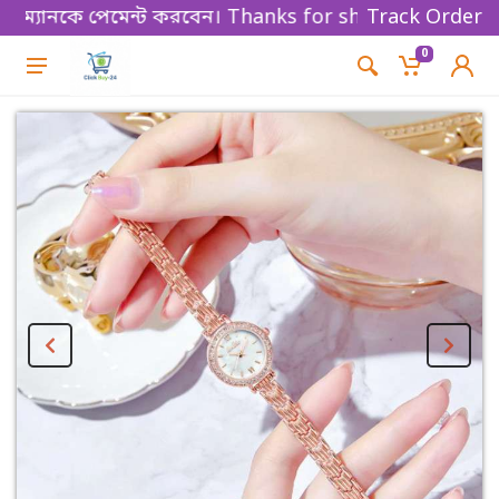
ানকে পেমেন্ট করবেন। Thanks for shopping!
Track Order
0