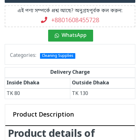
এই পণ্য সম্পর্কে প্রশ্ন আছে? অনুগ্রহপূর্বক কল করুন:
+8801608455728
WhatsApp
Categories:
Cleaning Supplies
Delivery Charge
Inside Dhaka
Outside Dhaka
TK
80
TK
130
Product Description
Product details of