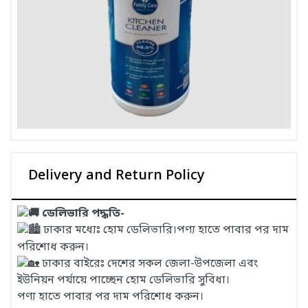
Delivery and Return Policy
ডেলিভারি পদ্ধতি-
ঢাকার মধ্যেঃ হোম ডেলিভারি।পণ্য হাতে পাবার পর দাম
পরিশোধ করুন।
ঢাকার বাইরেঃ দেশের সকল জেলা-উপজেলা এবং
ইউনিয়ন পর্যায়ে পাচ্ছেন হোম ডেলিভারি সুবিধা।
পণ্য হাতে পাবার পর দাম পরিশোধ করুন।