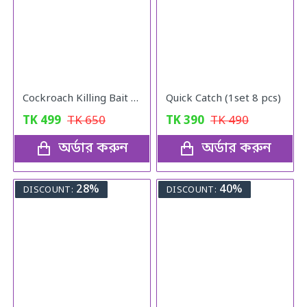
Cockroach Killing Bait Powder (5 pcs)
Quick Catch (1set 8 pcs)
TK
499
TK
650
TK
390
TK
490
অর্ডার করুন
অর্ডার করুন
28%
40%
DISCOUNT:
DISCOUNT: