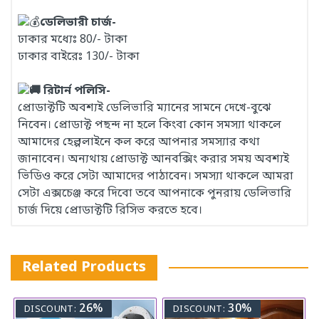
ডেলিভারী চার্জ-
ঢাকার মধ্যেঃ 80/- টাকা
ঢাকার বাইরেঃ 130/- টাকা
রিটার্ন পলিসি-
প্রোডাক্টটি অবশ্যই ডেলিভারি ম্যানের সামনে দেখে-বুঝে
নিবেন। প্রোডাক্ট পছন্দ না হলে কিংবা কোন সমস্যা থাকলে
আমাদের হেল্পলাইনে কল করে আপনার সমস্যার কথা
জানাবেন। অন্যথায় প্রোডাক্ট আনবক্সিং করার সময় অবশ্যই
ভিডিও করে সেটা আমাদের পাঠাবেন। সমস্যা থাকলে আমরা
সেটা এক্সচেঞ্জ করে দিবো তবে আপনাকে পুনরায় ডেলিভারি
চার্জ দিয়ে প্রোডাক্টটি রিসিভ করতে হবে।
Related Products
26%
30%
DISCOUNT:
DISCOUNT: