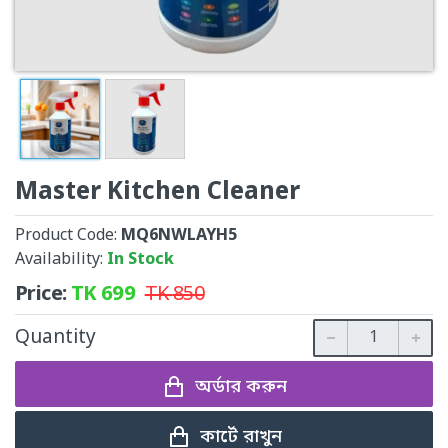
Master Kitchen Cleaner
Product Code:
MQ6NWLAYH5
Availability:
In Stock
Price:
TK
699
TK
850
Quantity
অর্ডার করুন
কার্টে রাখুন