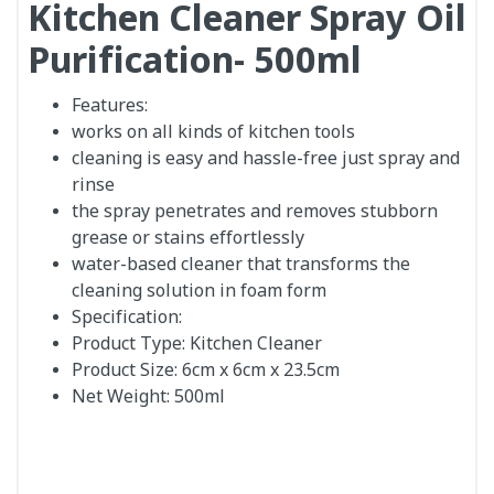
Kitchen Cleaner Spray Oil
Purification- 500ml
Features:
works on all kinds of kitchen tools
cleaning is easy and hassle-free just spray and
rinse
the spray penetrates and removes stubborn
grease or stains effortlessly
water-based cleaner that transforms the
cleaning solution in foam form
Specification:
Product Type: Kitchen Cleaner
Product Size: 6cm x 6cm x 23.5cm
Net Weight: 500ml