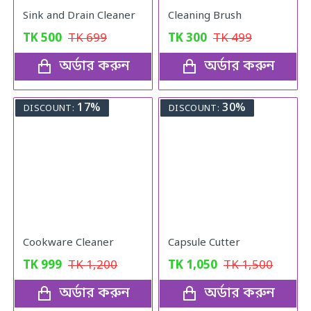
Sink and Drain Cleaner
Cleaning Brush
TK
500
TK
699
TK
300
TK
499
অর্ডার করুন
অর্ডার করুন
17%
30%
DISCOUNT:
DISCOUNT:
Cookware Cleaner
Capsule Cutter
TK
999
TK
1,200
TK
1,050
TK
1,500
অর্ডার করুন
অর্ডার করুন