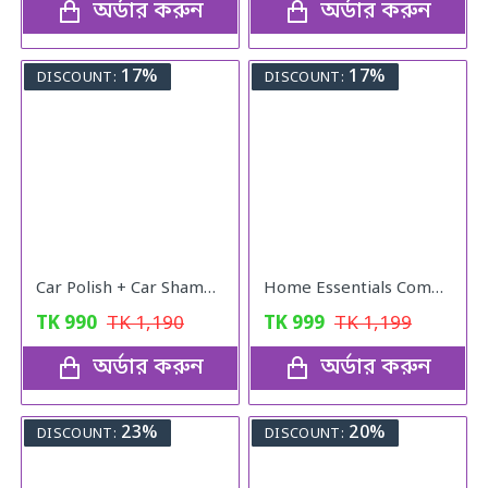
অর্ডার করুন
অর্ডার করুন
17%
17%
DISCOUNT:
DISCOUNT:
Car Polish + Car Shampoo
Home Essentials Combo Pack
TK
990
TK
1,190
TK
999
TK
1,199
অর্ডার করুন
অর্ডার করুন
23%
20%
DISCOUNT:
DISCOUNT: