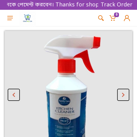
নকে পেমেন্ট করবেন। Thanks for shopping!
Track Order
0