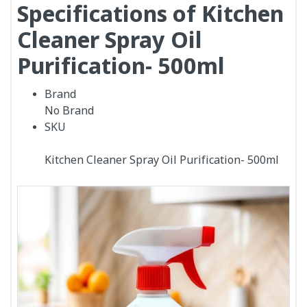
Specifications of Kitchen
Cleaner Spray Oil
Purification- 500ml
Brand
No Brand
SKU
Kitchen Cleaner Spray Oil Purification- 500ml