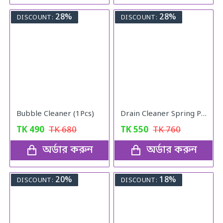
28%
28%
DISCOUNT:
DISCOUNT:
Bubble Cleaner (1Pcs)
Drain Cleaner Spring Pipe
TK
490
TK
680
TK
550
TK
760
অর্ডার করুন
অর্ডার করুন
20%
18%
DISCOUNT:
DISCOUNT: