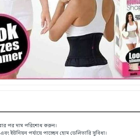
াবার পর দাম পরিশোধ করুন।
 ইউনিয়ন পর্যায়ে পাচ্ছেন হোম ডেলিভারি সুবিধা।