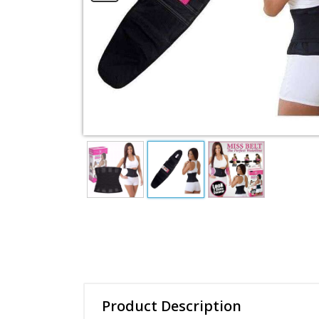
Product Description