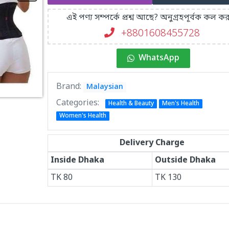
এই পণ্য সম্পর্কে প্রশ্ন আছে? অনুগ্রহপূর্বক কল কর
+8801608455728
WhatsApp
Brand:
Malaysian
Categories:
Health & Beauty
Men's Health
Women's Health
Delivery Charge
Inside Dhaka
Outside Dhaka
TK
80
TK
130