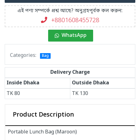
এই পণ্য সম্পর্কে প্রশ্ন আছে? অনুগ্রহপূর্বক কল করুন:
+8801608455728
WhatsApp
Categories:
Bag
Delivery Charge
Inside Dhaka
Outside Dhaka
TK
80
TK
130
Product Description
Portable Lunch Bag (Maroon)