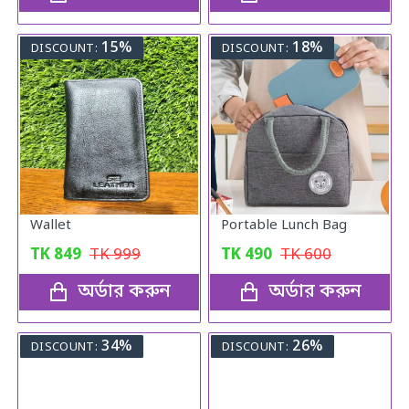
15%
18%
DISCOUNT:
DISCOUNT:
Wallet
Portable Lunch Bag
TK
849
TK
999
TK
490
TK
600
অর্ডার করুন
অর্ডার করুন
34%
26%
DISCOUNT:
DISCOUNT: