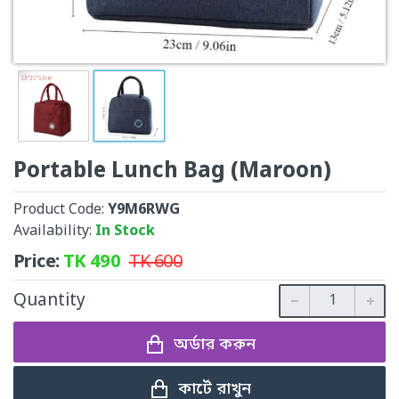
Portable Lunch Bag (Maroon)
Product Code:
Y9M6RWG
Availability:
In Stock
Price:
TK
490
TK
600
Quantity
অর্ডার করুন
কার্টে রাখুন