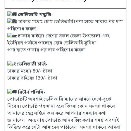
ডেলিভারি পদ্ধতি-
ঢাকার মধ্যেঃ হোম ডেলিভারি।পণ্য হাতে পাবার পর দাম
পরিশোধ করুন।
ঢাকার বাইরেঃ দেশের সকল জেলা-উপজেলা এবং
ইউনিয়ন পর্যায়ে পাচ্ছেন হোম ডেলিভারি সুবিধা।
পণ্য হাতে পাবার পর দাম পরিশোধ করুন।
ডেলিভারী চার্জ-
ঢাকার মধ্যেঃ 80/- টাকা
ঢাকার বাইরেঃ 130/- টাকা
রিটার্ন পলিসি-
প্রোডাক্টটি অবশ্যই ডেলিভারি ম্যানের সামনে দেখে-বুঝে
নিবেন। প্রোডাক্ট পছন্দ না হলে কিংবা কোন সমস্যা থাকলে
আমাদের হেল্পলাইনে কল করে আপনার সমস্যার কথা
জানাবেন। অন্যথায় প্রোডাক্ট আনবক্সিং করার সময় অবশ্যই
ভিডিও করে সেটা আমাদের পাঠাবেন। সমস্যা থাকলে আমরা