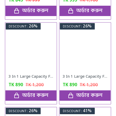
TK
849
TK
999
TK
999
TK
1,700
অর্ডার করুন
অর্ডার করুন
26%
26%
DISCOUNT:
DISCOUNT:
3 In 1 Large Capacity Foldable Travel Bag pink
3 In 1 Large Capacity Foldable Travel Bag
TK
890
TK
1,200
TK
890
TK
1,200
অর্ডার করুন
অর্ডার করুন
26%
41%
DISCOUNT:
DISCOUNT: