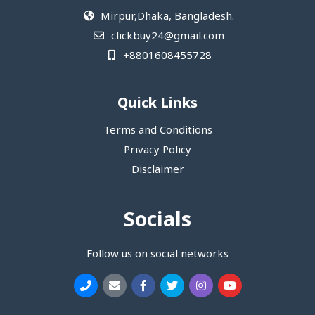
Mirpur,Dhaka, Bangladesh.
clickbuy24@gmail.com
+8801608455728
Quick Links
Terms and Conditions
Privacy Policy
Disclaimer
Socials
Follow us on social networks