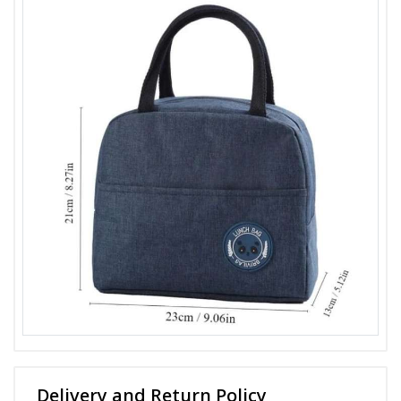
Delivery and Return Policy