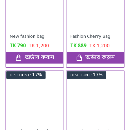
New fashion bag
Fashion Cherry Bag
TK
790
TK
1,200
TK
889
TK
1,200
অর্ডার করুন
অর্ডার করুন
17%
17%
DISCOUNT:
DISCOUNT: