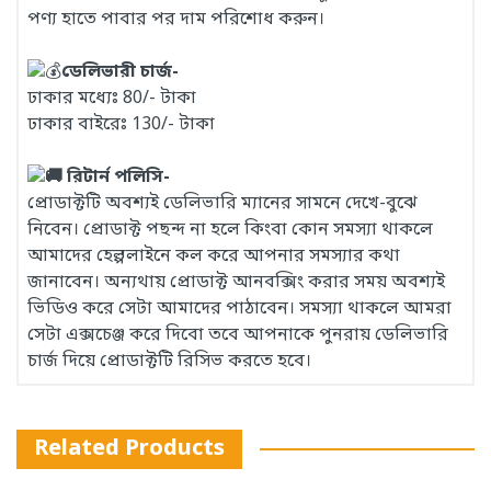
পণ্য হাতে পাবার পর দাম পরিশোধ করুন।
ডেলিভারী চার্জ-
ঢাকার মধ্যেঃ 80/- টাকা
ঢাকার বাইরেঃ 130/- টাকা
রিটার্ন পলিসি-
প্রোডাক্টটি অবশ্যই ডেলিভারি ম্যানের সামনে দেখে-বুঝে
নিবেন। প্রোডাক্ট পছন্দ না হলে কিংবা কোন সমস্যা থাকলে
আমাদের হেল্পলাইনে কল করে আপনার সমস্যার কথা
জানাবেন। অন্যথায় প্রোডাক্ট আনবক্সিং করার সময় অবশ্যই
ভিডিও করে সেটা আমাদের পাঠাবেন। সমস্যা থাকলে আমরা
সেটা এক্সচেঞ্জ করে দিবো তবে আপনাকে পুনরায় ডেলিভারি
চার্জ দিয়ে প্রোডাক্টটি রিসিভ করতে হবে।
Related Products