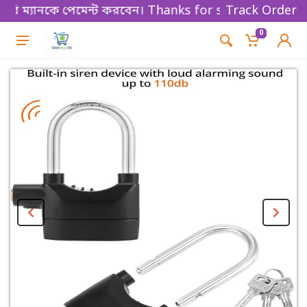
 ম্যানকে পেমেন্ট করবেন। Thanks for shopping!
Track Order
0