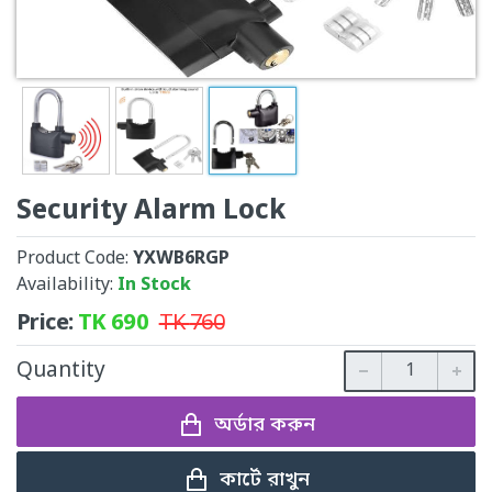
Security Alarm Lock
Product Code:
YXWB6RGP
Availability:
In Stock
Price:
TK
690
TK
760
Quantity
অর্ডার করুন
কার্টে রাখুন