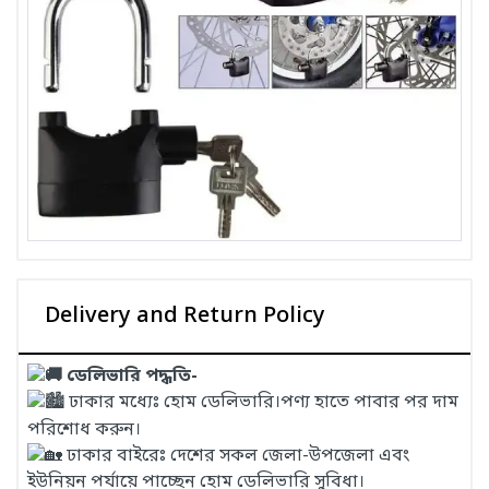
Delivery and Return Policy
ডেলিভারি পদ্ধতি-
ঢাকার মধ্যেঃ হোম ডেলিভারি।পণ্য হাতে পাবার পর দাম
পরিশোধ করুন।
ঢাকার বাইরেঃ দেশের সকল জেলা-উপজেলা এবং
ইউনিয়ন পর্যায়ে পাচ্ছেন হোম ডেলিভারি সুবিধা।