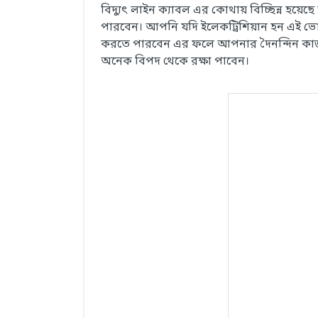
বিদ্যুৎ লাইন ক্যাবল এর কোথায় বিচ্ছিন্ন হয়ে
পারবেন। আপনি যদি ইলেকট্রিশিয়ান হন এই ভোল
করতে পারবেন এর ফলে আপনার দৈনন্দিন কাজ আর
অনেক বিপদ থেকে রক্ষা পাবেন।