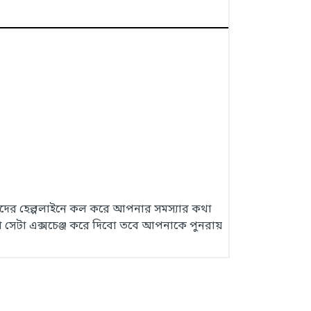
 আমাদের হেল্পলাইনে কল করে আপনার সমস্যার কথা
 সেটা এক্সচেঞ্জ করে দিবো তবে আপনাকে পুনরায়