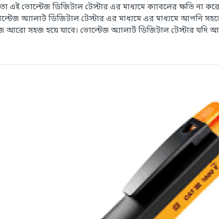
ছে তা এই ভোল্টেজ ডিজিটাল টেস্টার এর মাধ্যমে ক্যাবলের ক্ষতি না কর
্টেজ অ্যালার্ট ডিজিটাল টেস্টার এর মাধ্যমে এর মাধ্যমে আপনি সহ
ো সহজ হয়ে যাবে। ভোল্টেজ অ্যালার্ট ডিজিটাল টেস্টার যদি আপনার