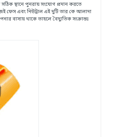
ে সঠিক স্থানে পুনরায় সংযোগ প্রদান করতে
জেই ফেস এবং নিউট্রাল এই দুটি তার কে আলাদা
 বাসায় থাকে তাহলে বৈদ্যুতিক সংক্রান্তঃ