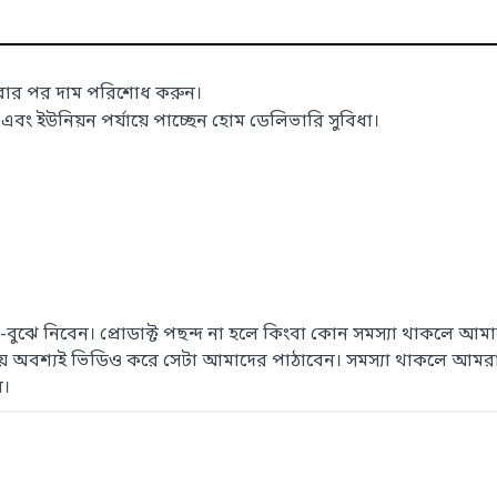
াবার পর দাম পরিশোধ করুন।
 ইউনিয়ন পর্যায়ে পাচ্ছেন হোম ডেলিভারি সুবিধা।
েখে-বুঝে নিবেন। প্রোডাক্ট পছন্দ না হলে কিংবা কোন সমস্যা থাকলে
সময় অবশ্যই ভিডিও করে সেটা আমাদের পাঠাবেন। সমস্যা থাকলে আমরা
ে।