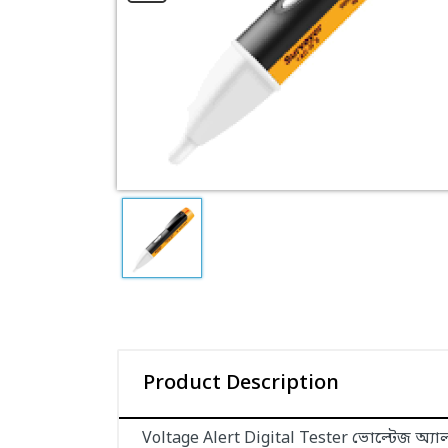
Product Description
Voltage Alert Digital Tester ভোল্টেজ অ্যালা