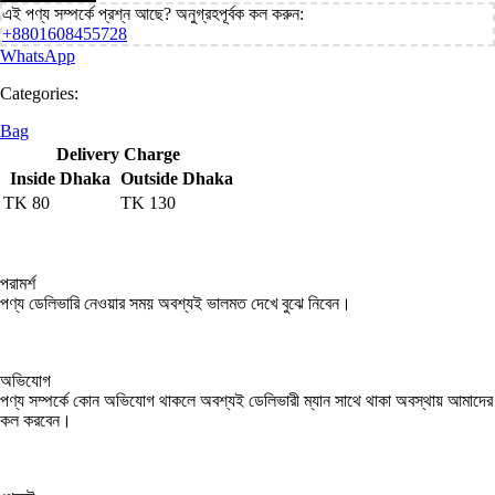
এই পণ্য সম্পর্কে প্রশ্ন আছে? অনুগ্রহপূর্বক কল করুন:
+8801608455728
WhatsApp
Categories:
Bag
Delivery Charge
Inside Dhaka
Outside Dhaka
TK
80
TK
130
পরামর্শ
পণ্য ডেলিভারি নেওয়ার সময় অবশ্যই ভালমত দেখে বুঝে নিবেন।
অভিযোগ
পণ্য সম্পর্কে কোন অভিযোগ থাকলে অবশ্যই ডেলিভারী ম্যান সাথে থাকা অবস্থায় আমাদের
কল করবেন।