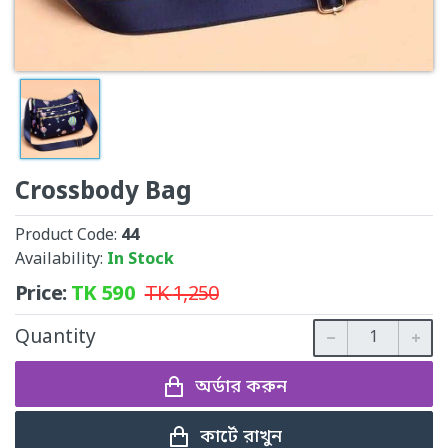
Crossbody Bag
Product Code:
44
Availability:
In Stock
Price:
TK
590
TK
1,250
Quantity
অর্ডার করুন
কার্টে রাখুন