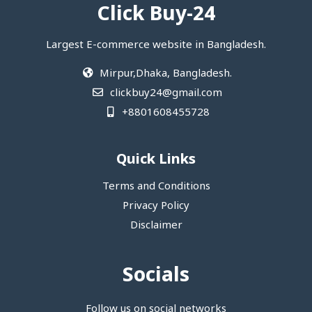
Click Buy-24
Largest E-commerce website in Bangladesh.
Mirpur,Dhaka, Bangladesh.
clickbuy24@gmail.com
+8801608455728
Quick Links
Terms and Conditions
Privacy Policy
Disclaimer
Socials
Follow us on social networks