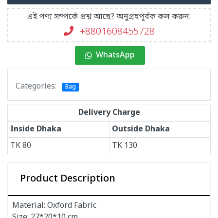
এই পণ্য সম্পর্কে প্রশ্ন আছে? অনুগ্রহপূর্বক কল করুন:
+8801608455728
WhatsApp
Categories:
Bag
Delivery Charge
Inside Dhaka
Outside Dhaka
TK
80
TK
130
Product Description
Material: Oxford Fabric
Size: 27*20*10 cm