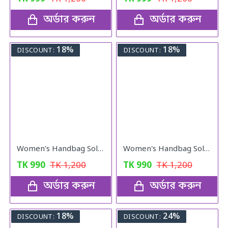
অর্ডার করুন
অর্ডার করুন
18%
18%
DISCOUNT:
DISCOUNT:
Women's Handbag Solid ( blue colour )
Women's Handbag Solid ( black colour )
TK
990
TK
1,200
TK
990
TK
1,200
অর্ডার করুন
অর্ডার করুন
18%
24%
DISCOUNT:
DISCOUNT: