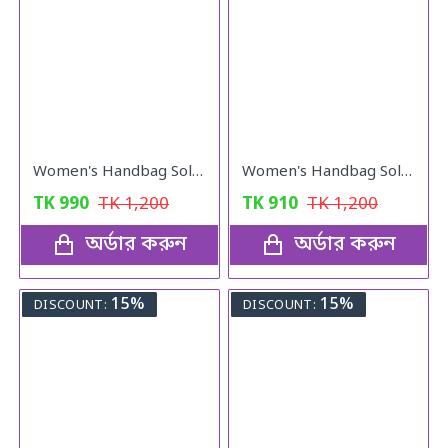
Women's Handbag Solid ( Red colour )
Women's Handbag Solid ( pink colour )
TK
990
TK
1,200
TK
910
TK
1,200
অর্ডার করুন
অর্ডার করুন
15%
15%
DISCOUNT:
DISCOUNT: