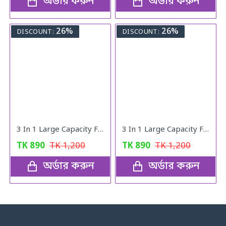
অর্ডার করুন
অর্ডার করুন
26%
26%
DISCOUNT:
DISCOUNT:
3 In 1 Large Capacity Foldable Travel Bag
3 In 1 Large Capacity Foldable Travel Bag (black)
TK
890
TK
1,200
TK
890
TK
1,200
অর্ডার করুন
অর্ডার করুন