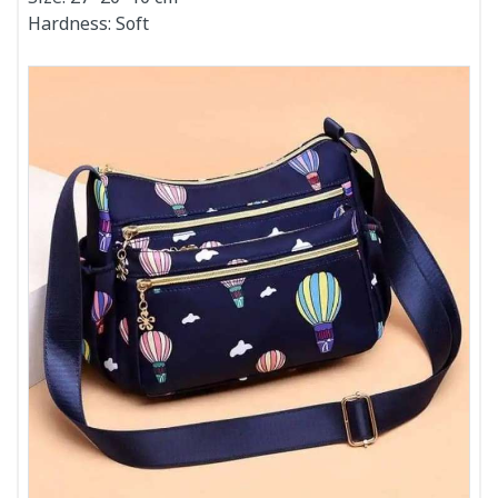
Hardness: Soft