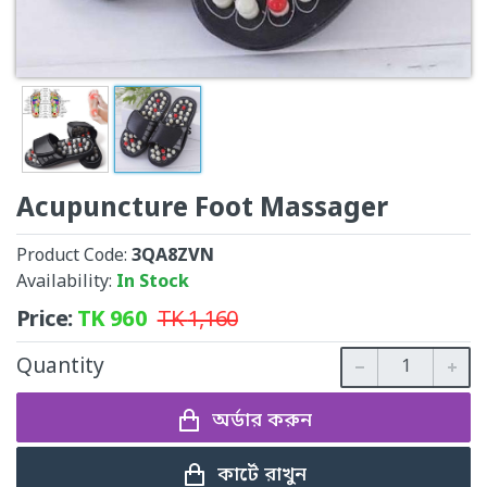
Acupuncture Foot Massager
Product Code:
3QA8ZVN
Availability:
In Stock
Price:
TK
960
TK
1,160
Quantity
অর্ডার করুন
কার্টে রাখুন