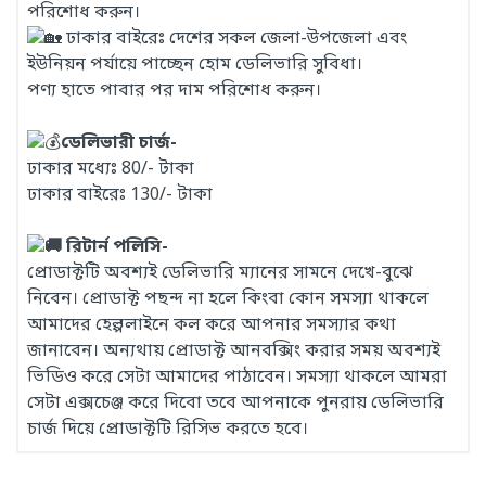
পরিশোধ করুন।
ঢাকার বাইরেঃ দেশের সকল জেলা-উপজেলা এবং
ইউনিয়ন পর্যায়ে পাচ্ছেন হোম ডেলিভারি সুবিধা।
পণ্য হাতে পাবার পর দাম পরিশোধ করুন।
ডেলিভারী চার্জ-
ঢাকার মধ্যেঃ 80/- টাকা
ঢাকার বাইরেঃ 130/- টাকা
রিটার্ন পলিসি-
প্রোডাক্টটি অবশ্যই ডেলিভারি ম্যানের সামনে দেখে-বুঝে
নিবেন। প্রোডাক্ট পছন্দ না হলে কিংবা কোন সমস্যা থাকলে
আমাদের হেল্পলাইনে কল করে আপনার সমস্যার কথা
জানাবেন। অন্যথায় প্রোডাক্ট আনবক্সিং করার সময় অবশ্যই
ভিডিও করে সেটা আমাদের পাঠাবেন। সমস্যা থাকলে আমরা
সেটা এক্সচেঞ্জ করে দিবো তবে আপনাকে পুনরায় ডেলিভারি
চার্জ দিয়ে প্রোডাক্টটি রিসিভ করতে হবে।