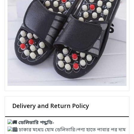
Delivery and Return Policy
ডেলিভারি পদ্ধতি-
ঢাকার মধ্যেঃ হোম ডেলিভারি।পণ্য হাতে পাবার পর দাম