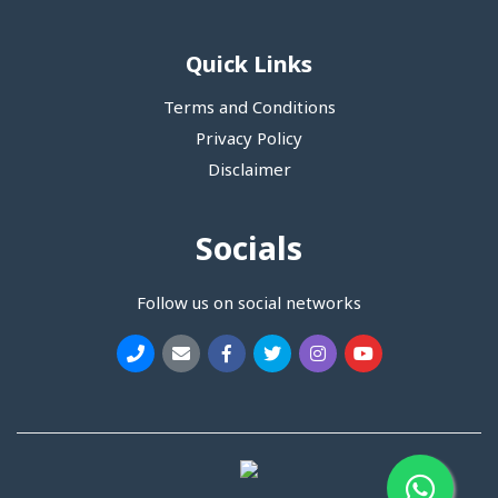
Quick Links
Terms and Conditions
Privacy Policy
Disclaimer
Socials
Follow us on social networks