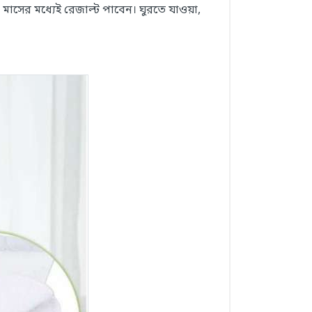
 মাসের মধ্যেই রেজাল্ট পাবেন। ঘুরতে যাওয়া,