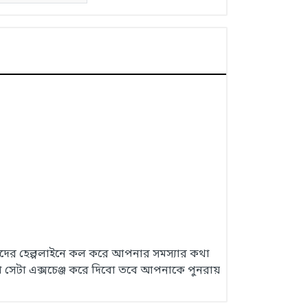
 আমাদের হেল্পলাইনে কল করে আপনার সমস্যার কথা
 সেটা এক্সচেঞ্জ করে দিবো তবে আপনাকে পুনরায়