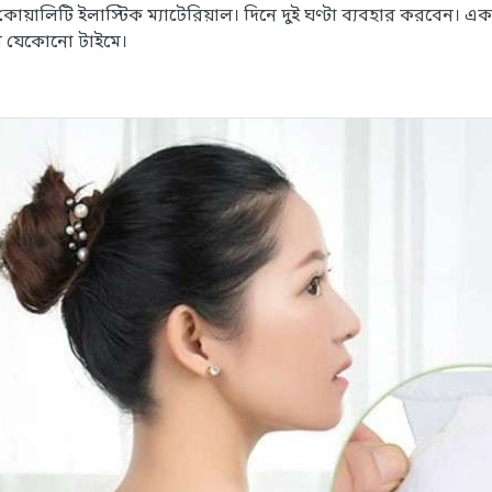
কোয়ালিটি ইলাস্টিক ম্যাটেরিয়াল। দিনে দুই ঘণ্টা ব্যবহার করবেন। এক
 যেকোনো টাইমে।