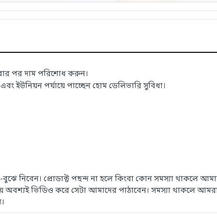
াবার পর দাম পরিশোধ করুন।
 ইউনিয়ন পর্যায়ে পাচ্ছেন হোম ডেলিভারি সুবিধা।
েখে-বুঝে নিবেন। প্রোডাক্ট পছন্দ না হলে কিংবা কোন সমস্যা থাকলে
সময় অবশ্যই ভিডিও করে সেটা আমাদের পাঠাবেন। সমস্যা থাকলে আমরা
ে।