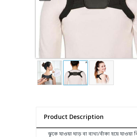
Product Description
ঝুকে যাওয়া ঘাড় বা ব্যথা/বাঁকা হয়ে যাওয়া